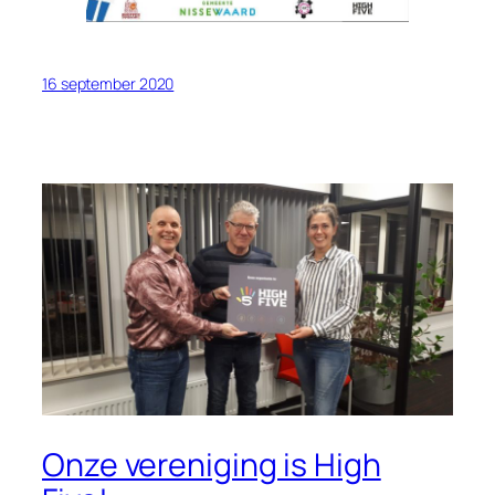
16 september 2020
Onze vereniging is High