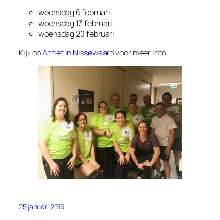
woensdag 6 februari
woensdag 13 februari
woensdag 20 februari
Kijk op
Actief in Nissewaard
voor meer info!
25 januari 2019