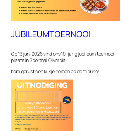
JUBILEUMTOERNOOI
Op 13 juni 2026 vind ons 10-jarig jubileum toernooi
plaats in Sporthal Olympia.
Kom gerust een kijkje nemen op de tribune!