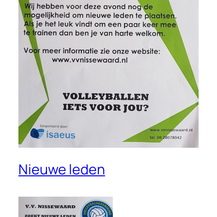
Nieuwe leden