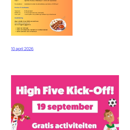
10 april 2026