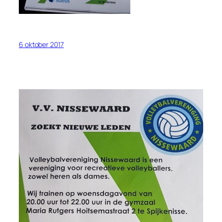
6 oktober 2017