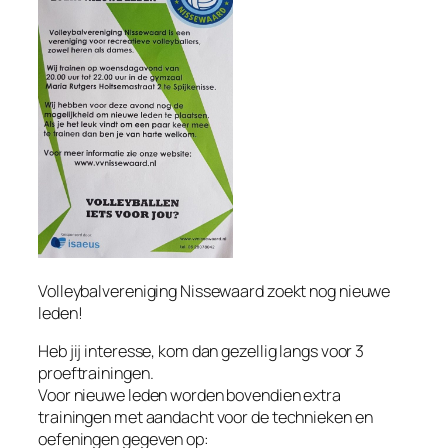
Volleybalvereniging Nissewaard zoekt nog nieuwe
leden!
Heb jij interesse, kom dan gezellig langs voor 3
proeftrainingen.
Voor nieuwe leden worden bovendien extra
trainingen met aandacht voor de technieken en
oefeningen gegeven op: