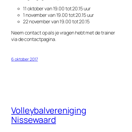
11 oktober van 19.00 tot 20.15 uur
1 november van 19.00 tot 20.15 uur
22 november van 19.00 tot 20.15
Neem contact op als je vragen hebt met de trainer
via de contactpagina.
6 oktober 2017
Volleybalvereniging
Nissewaard