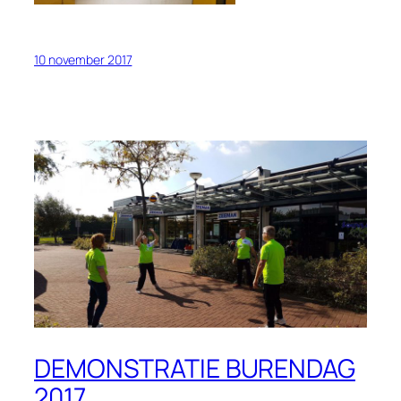
10 november 2017
DEMONSTRATIE BURENDAG
2017