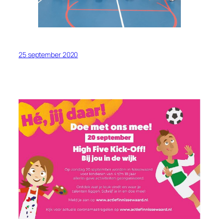
25 september 2020