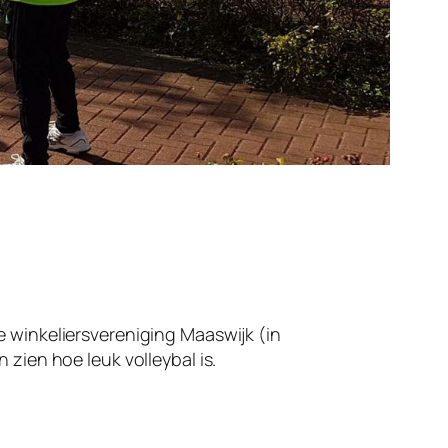
 winkeliersvereniging Maaswijk (in
zien hoe leuk volleybal is.