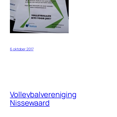
6 oktober 2017
Volleybalvereniging
Nissewaard